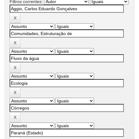
Filtros correntes: