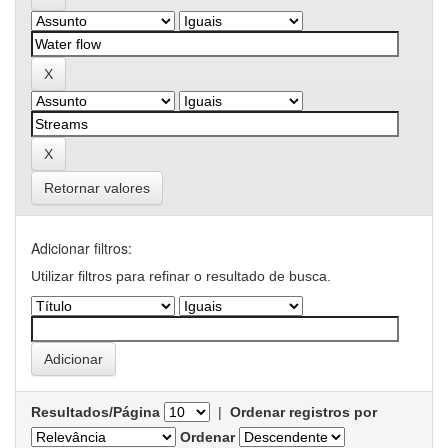
Retornar valores
Adicionar filtros:
Utilizar filtros para refinar o resultado de busca.
Resultados/Página
|
Ordenar registros por
Ordenar