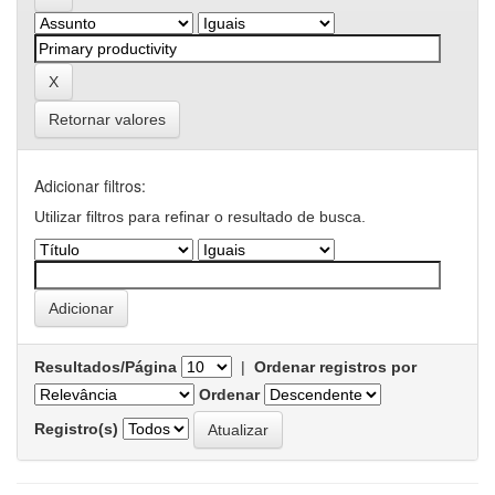
Retornar valores
Adicionar filtros:
Utilizar filtros para refinar o resultado de busca.
Resultados/Página
|
Ordenar registros por
Ordenar
Registro(s)