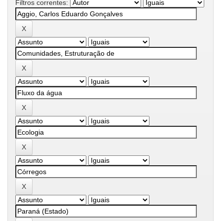
Filtros correntes: