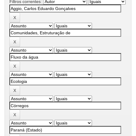
Filtros correntes: