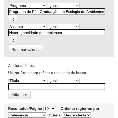
Retornar valores
Adicionar filtros:
Utilizar filtros para refinar o resultado de busca.
Resultados/Página
|
Ordenar registros por
Ordenar