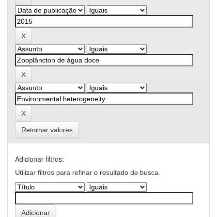
Retornar valores
Adicionar filtros:
Utilizar filtros para refinar o resultado de busca.