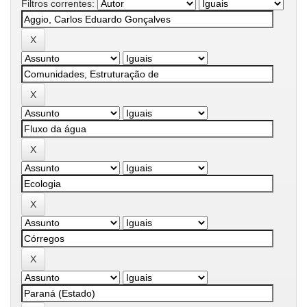
Filtros correntes: