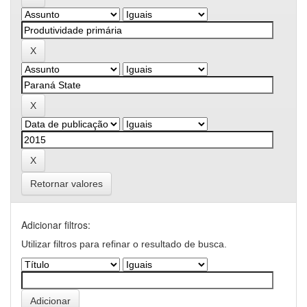
Retornar valores
Adicionar filtros:
Utilizar filtros para refinar o resultado de busca.