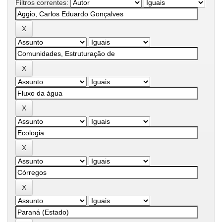
Filtros correntes: