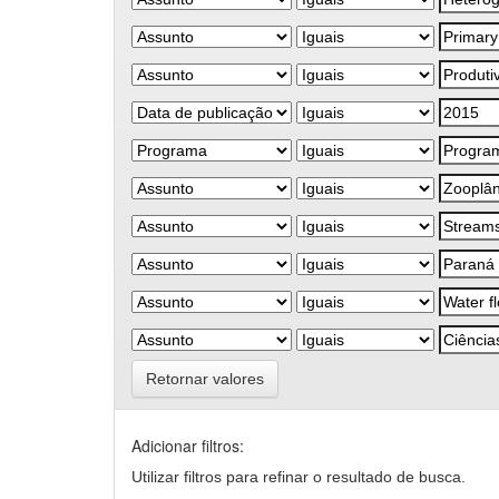
Retornar valores
Adicionar filtros:
Utilizar filtros para refinar o resultado de busca.