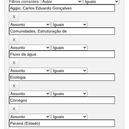
Filtros correntes: