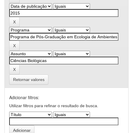
Retornar valores
Adicionar filtros:
Utilizar filtros para refinar o resultado de busca.