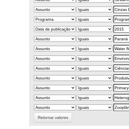
Retornar valores