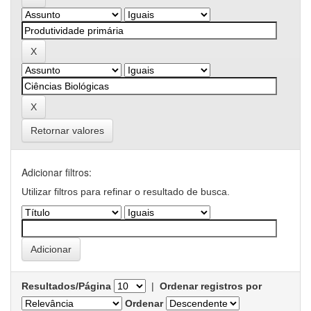
Retornar valores
Adicionar filtros:
Utilizar filtros para refinar o resultado de busca.
Resultados/Página
|
Ordenar registros por
Ordenar