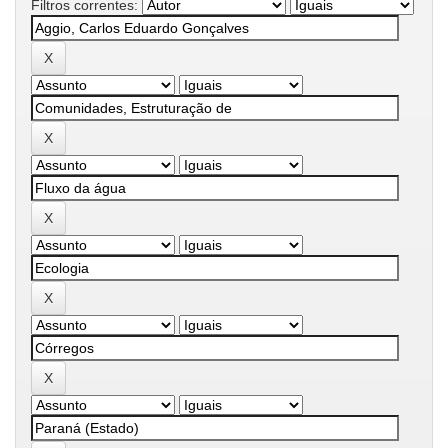
Filtros correntes: