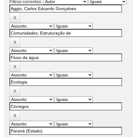
Filtros correntes: