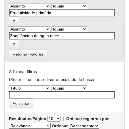
Retornar valores
Adicionar filtros:
Utilizar filtros para refinar o resultado de busca.
Resultados/Página
|
Ordenar registros por
Ordenar