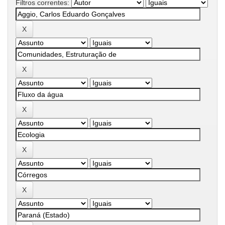
Filtros correntes: