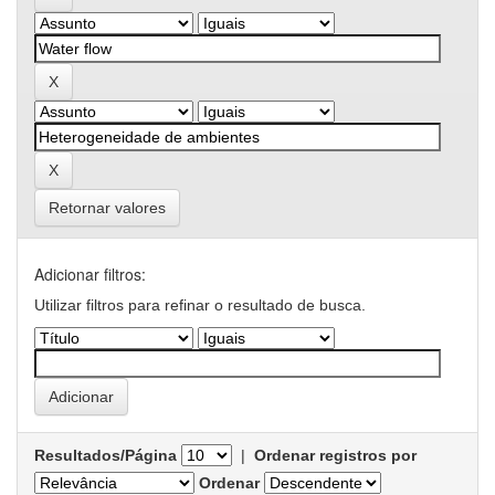
Retornar valores
Adicionar filtros:
Utilizar filtros para refinar o resultado de busca.
Resultados/Página
|
Ordenar registros por
Ordenar