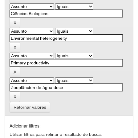
Retornar valores
Adicionar filtros:
Utilizar filtros para refinar o resultado de busca.