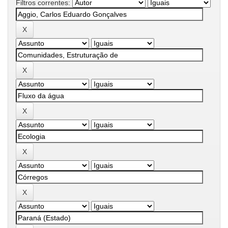
Filtros correntes: