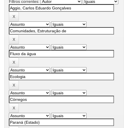
Filtros correntes: