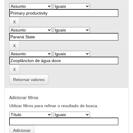
Retornar valores
Adicionar filtros:
Utilizar filtros para refinar o resultado de busca.