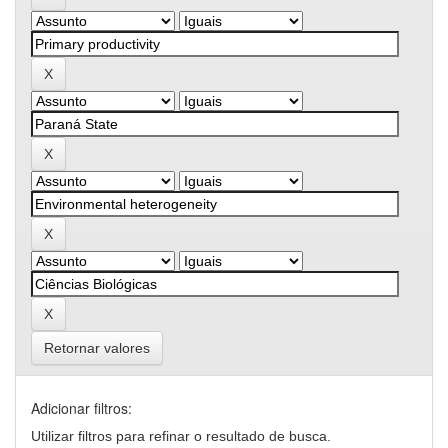
Retornar valores
Adicionar filtros:
Utilizar filtros para refinar o resultado de busca.