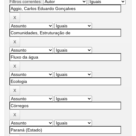
Filtros correntes: