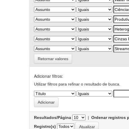
Retornar valores
Adicionar filtros:
Utilizar filtros para refinar o resultado de busca.
Resultados/Página
|
Ordenar registros 
Registro(s)