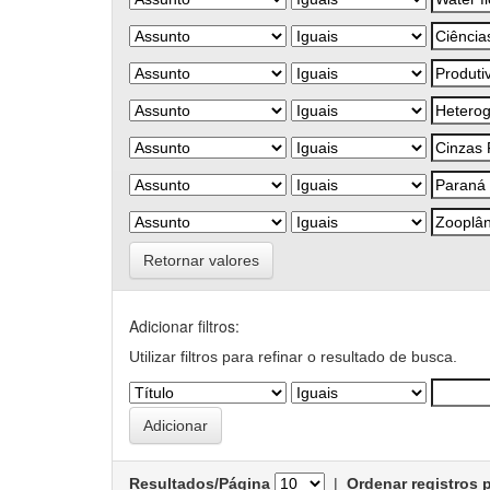
Retornar valores
Adicionar filtros:
Utilizar filtros para refinar o resultado de busca.
Resultados/Página
|
Ordenar registros 