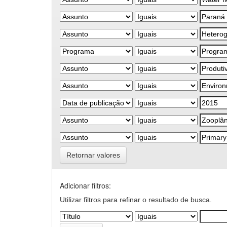
Retornar valores
Adicionar filtros:
Utilizar filtros para refinar o resultado de busca.