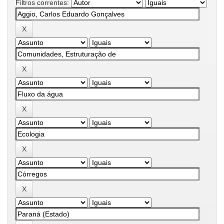
Filtros correntes: