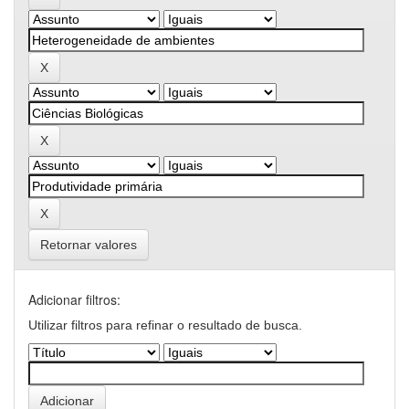
Retornar valores
Adicionar filtros:
Utilizar filtros para refinar o resultado de busca.