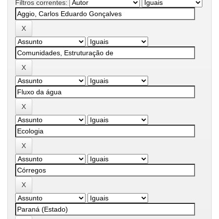
Filtros correntes: