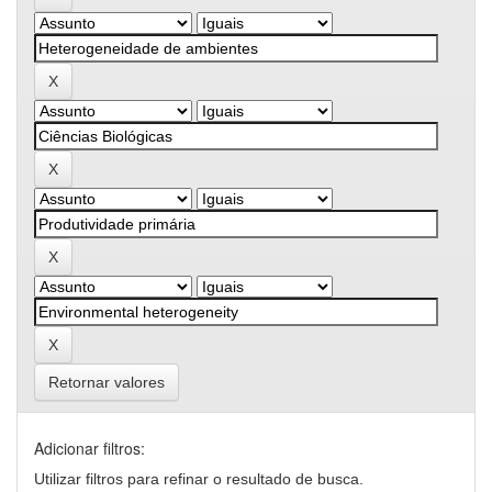
Retornar valores
Adicionar filtros:
Utilizar filtros para refinar o resultado de busca.