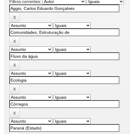
Filtros correntes: