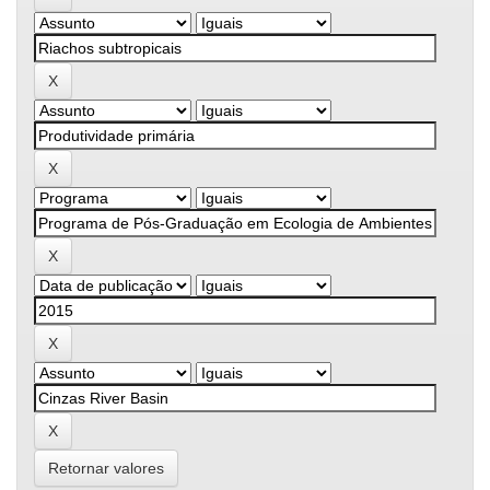
Retornar valores