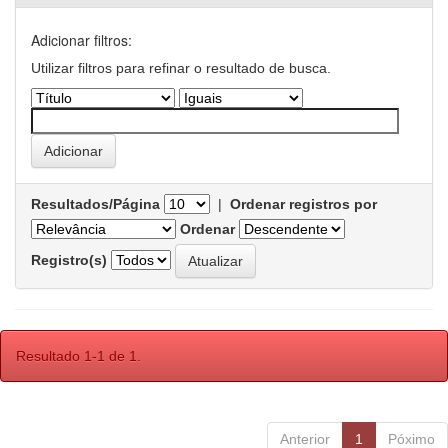
Adicionar filtros:
Utilizar filtros para refinar o resultado de busca.
Resultados/Página
|
Ordenar registros por
Ordenar
Registro(s)
Resultado 1-1 de 1.
Anterior
1
Póximo