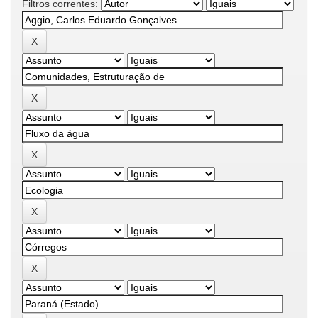
Filtros correntes: