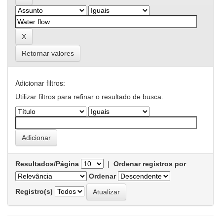
Retornar valores
Adicionar filtros:
Utilizar filtros para refinar o resultado de busca.
Resultados/Página
|
Ordenar registros por
Ordenar
Registro(s)