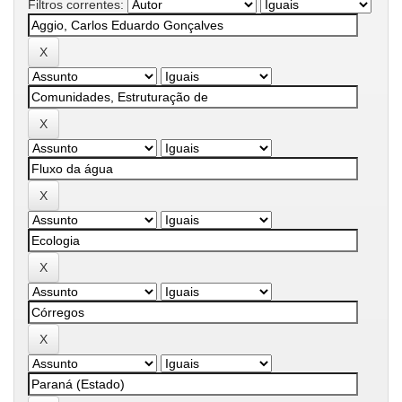
Filtros correntes: