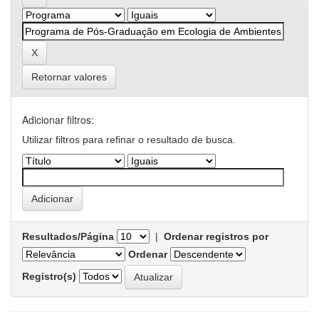
Retornar valores
Adicionar filtros:
Utilizar filtros para refinar o resultado de busca.
Resultados/Página
|
Ordenar registros por
Ordenar
Registro(s)