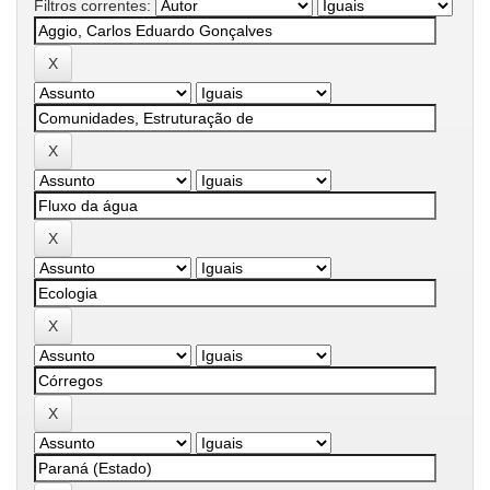
Filtros correntes: