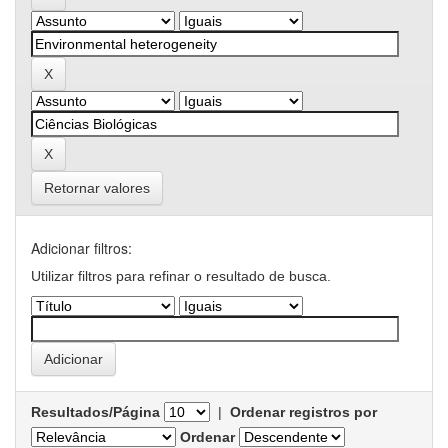
Retornar valores
Adicionar filtros:
Utilizar filtros para refinar o resultado de busca.
Resultados/Página
|
Ordenar registros por
Ordenar