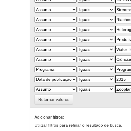
Retornar valores
Adicionar filtros:
Utilizar filtros para refinar o resultado de busca.