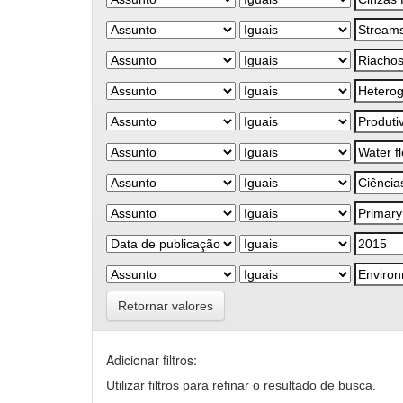
Retornar valores
Adicionar filtros:
Utilizar filtros para refinar o resultado de busca.