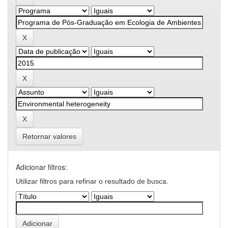
Retornar valores
Adicionar filtros:
Utilizar filtros para refinar o resultado de busca.