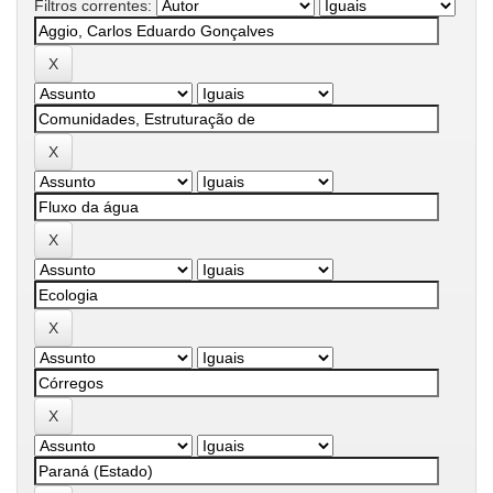
Filtros correntes: