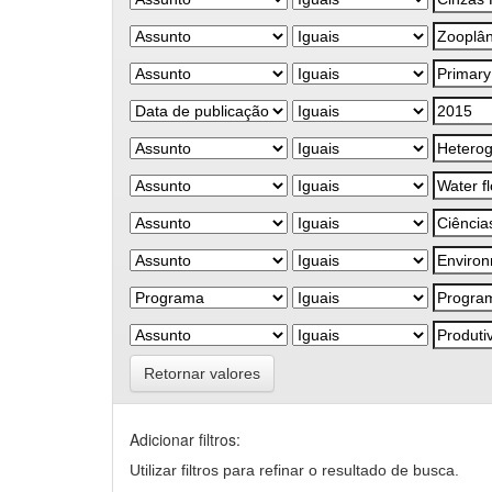
Retornar valores
Adicionar filtros:
Utilizar filtros para refinar o resultado de busca.