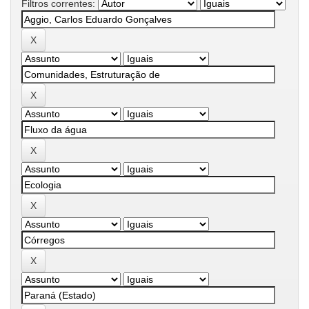
Filtros correntes: