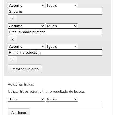
Retornar valores
Adicionar filtros:
Utilizar filtros para refinar o resultado de busca.