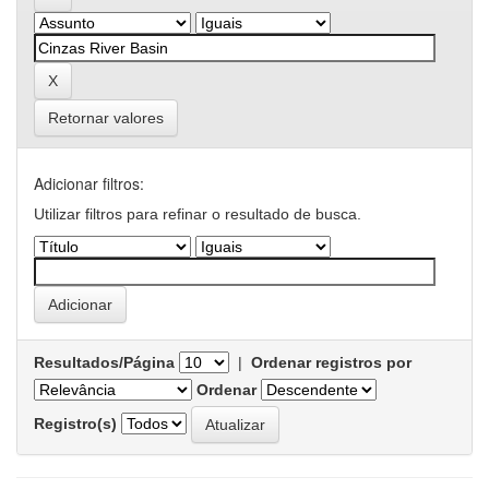
Retornar valores
Adicionar filtros:
Utilizar filtros para refinar o resultado de busca.
Resultados/Página
|
Ordenar registros por
Ordenar
Registro(s)