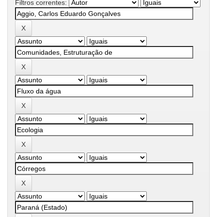
Filtros correntes: