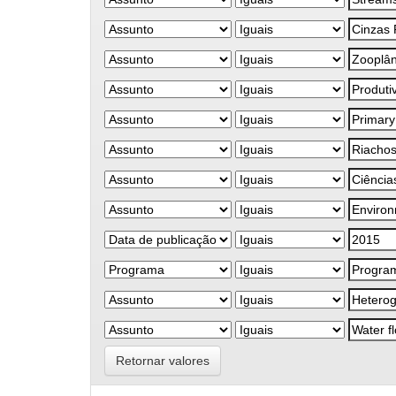
Retornar valores