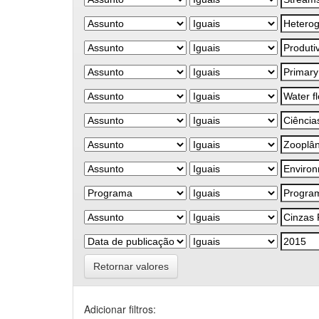
Retornar valores
Adicionar filtros: