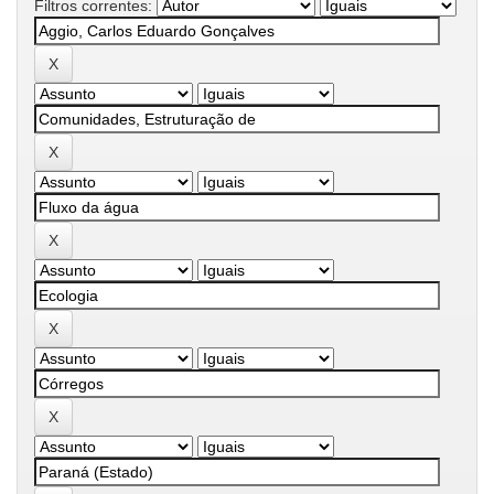
Filtros correntes: