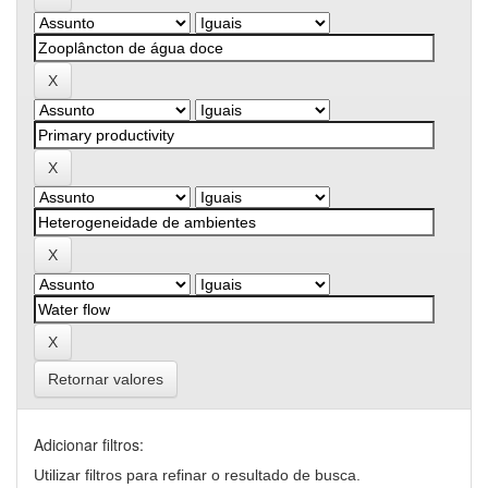
Retornar valores
Adicionar filtros:
Utilizar filtros para refinar o resultado de busca.