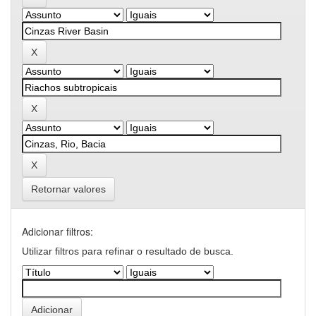
Retornar valores
Adicionar filtros:
Utilizar filtros para refinar o resultado de busca.