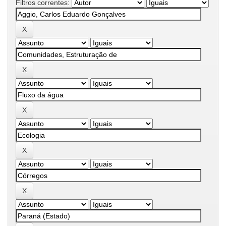
Filtros correntes: