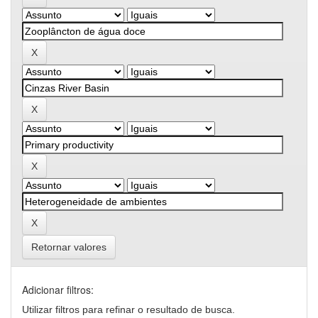
Retornar valores
Adicionar filtros:
Utilizar filtros para refinar o resultado de busca.