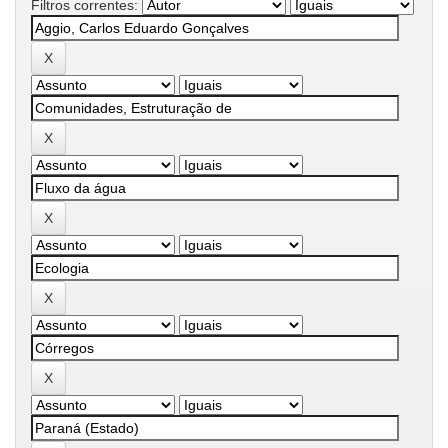
Filtros correntes: