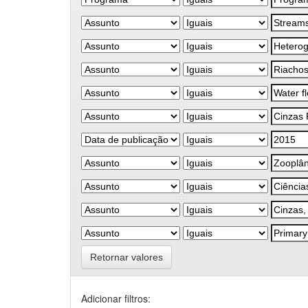
Retornar valores
Adicionar filtros: