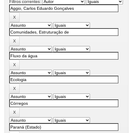
Filtros correntes: