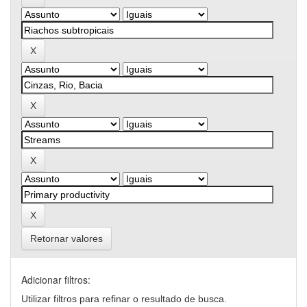
Retornar valores
Adicionar filtros:
Utilizar filtros para refinar o resultado de busca.