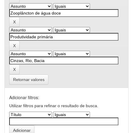
Retornar valores
Adicionar filtros:
Utilizar filtros para refinar o resultado de busca.