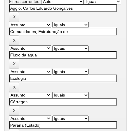
Filtros correntes: