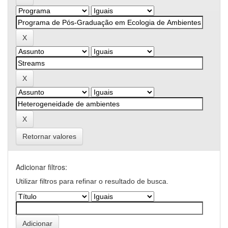
Retornar valores
Adicionar filtros:
Utilizar filtros para refinar o resultado de busca.