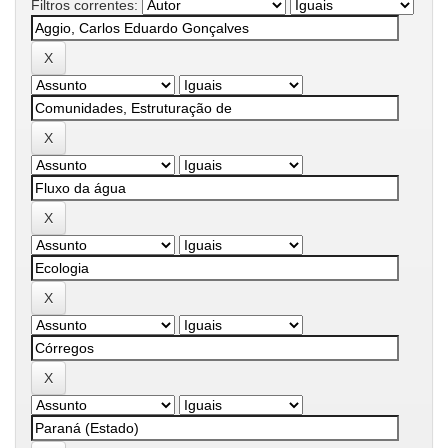
Filtros correntes: