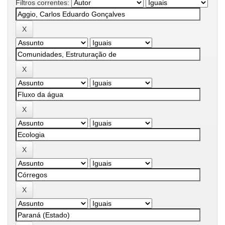
Filtros correntes: