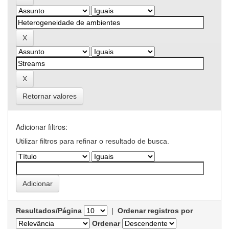
Retornar valores
Adicionar filtros:
Utilizar filtros para refinar o resultado de busca.
Resultados/Página
|
Ordenar registros por
Ordenar