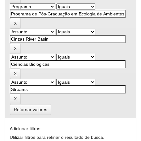
Retornar valores
Adicionar filtros:
Utilizar filtros para refinar o resultado de busca.