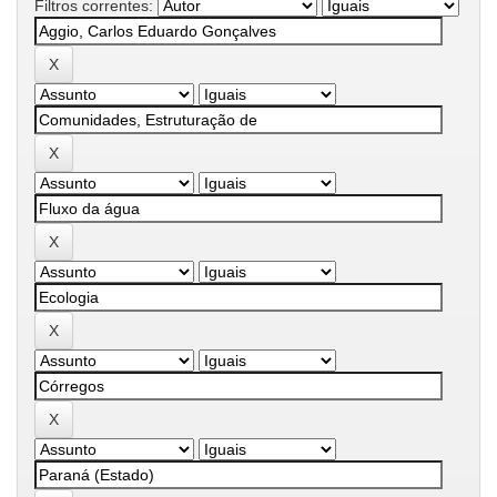
Filtros correntes: