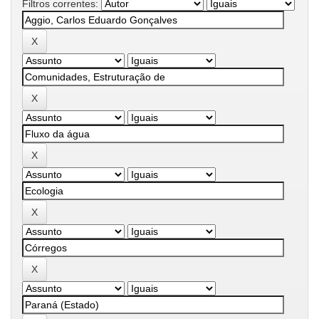
Filtros correntes: