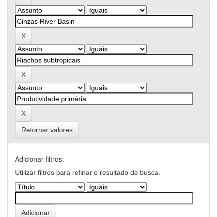
Retornar valores
Adicionar filtros:
Utilizar filtros para refinar o resultado de busca.