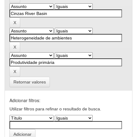
Retornar valores
Adicionar filtros:
Utilizar filtros para refinar o resultado de busca.