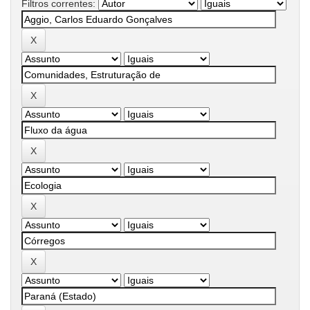
Filtros correntes: