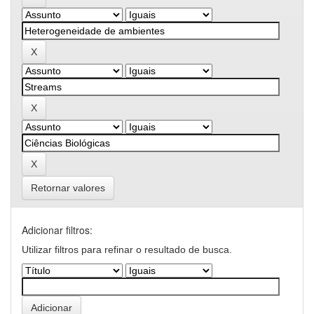
Retornar valores
Adicionar filtros:
Utilizar filtros para refinar o resultado de busca.