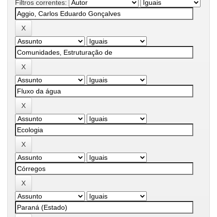
Filtros correntes: