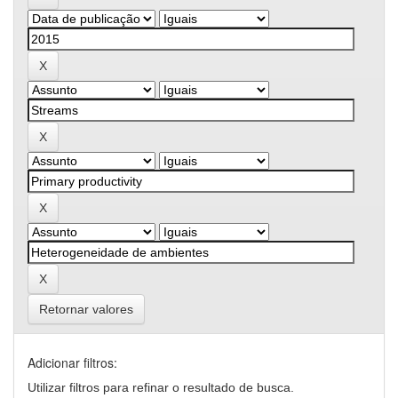
Retornar valores
Adicionar filtros:
Utilizar filtros para refinar o resultado de busca.