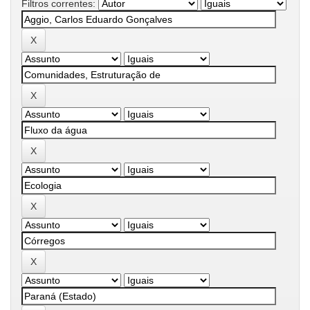
Filtros correntes: