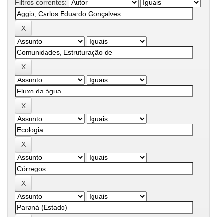
Filtros correntes: