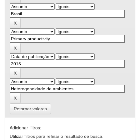
Retornar valores
Adicionar filtros:
Utilizar filtros para refinar o resultado de busca.