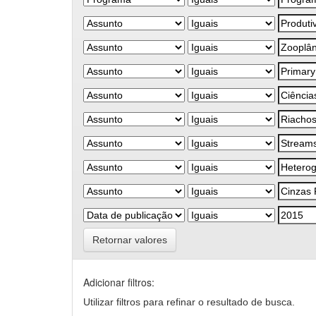
Retornar valores
Adicionar filtros:
Utilizar filtros para refinar o resultado de busca.