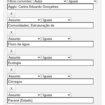
Filtros correntes: