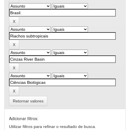
Retornar valores
Adicionar filtros:
Utilizar filtros para refinar o resultado de busca.