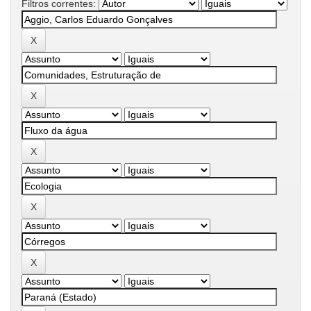
Filtros correntes: