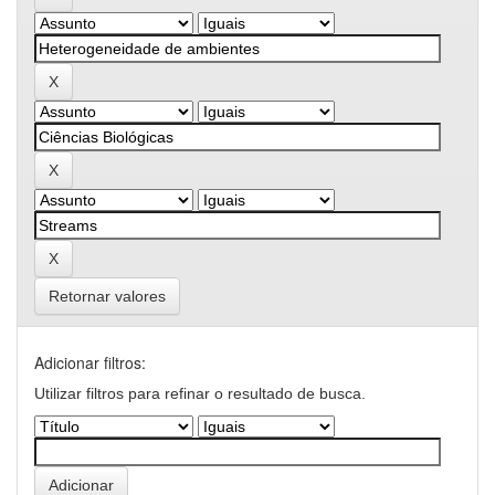
Retornar valores
Adicionar filtros:
Utilizar filtros para refinar o resultado de busca.