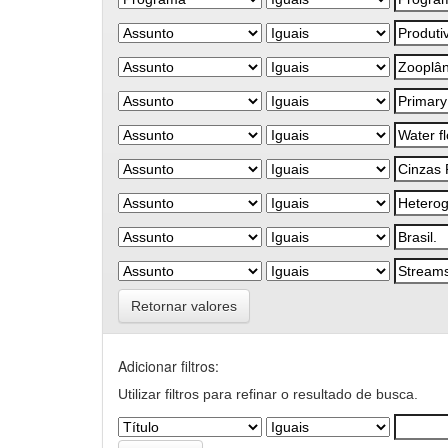
Retornar valores
Adicionar filtros:
Utilizar filtros para refinar o resultado de busca.