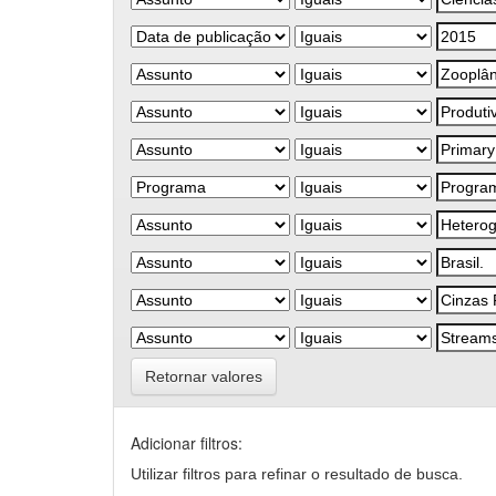
Retornar valores
Adicionar filtros:
Utilizar filtros para refinar o resultado de busca.